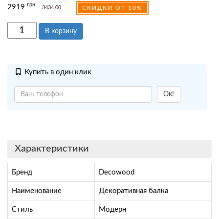
грн
2919
3434.00
СКИДКИ ОТ 10%
В корзину
Купить в один клик
Ок!
Характеристики
Бренд
Decowood
Наименование
Декоративная балка
Стиль
Модерн