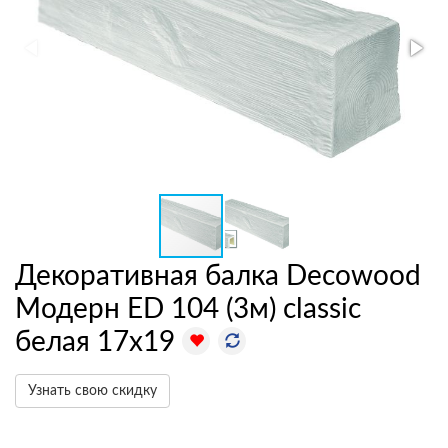
Декоративная балка Decowood
Модерн ED 104 (3м) classic
белая 17х19
Узнать свою скидку