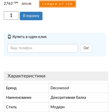
грн
2763
3251.00
СКИДКИ ОТ 10%
В корзину
Купить в один клик
Ок!
Характеристики
Бренд
Decowood
Наименование
Декоративная балка
Стиль
Модерн