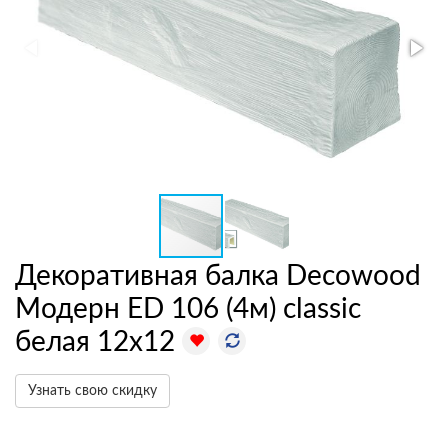
Декоративная балка Decowood
Модерн ED 106 (4м) classic
белая 12х12
Узнать свою скидку